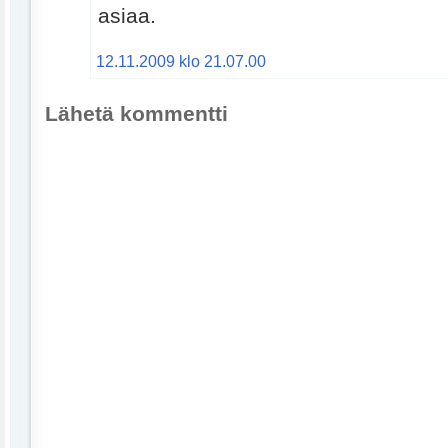
asiaa.
12.11.2009 klo 21.07.00
Lähetä kommentti