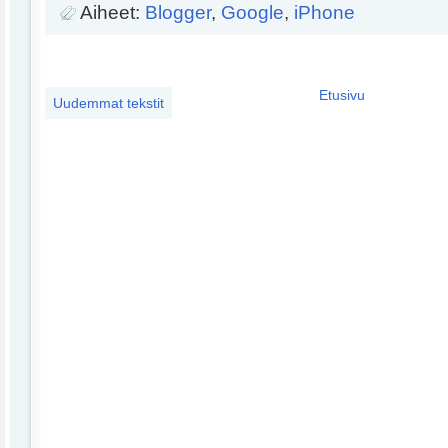
Aiheet:
Blogger
,
Google
,
iPhone
Etusivu
Uudemmat tekstit