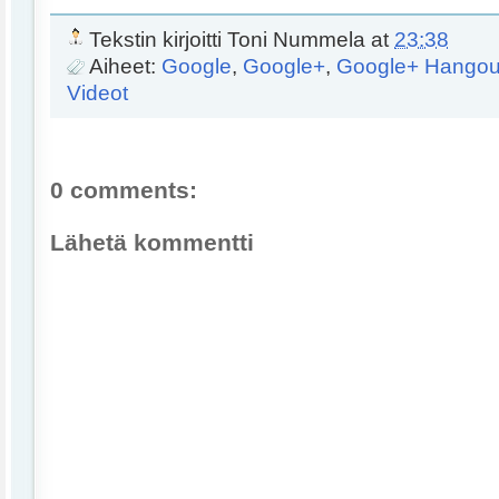
Tekstin kirjoitti
Toni Nummela
at
23:38
Aiheet:
Google
,
Google+
,
Google+ Hangout
Videot
0 comments:
Lähetä kommentti