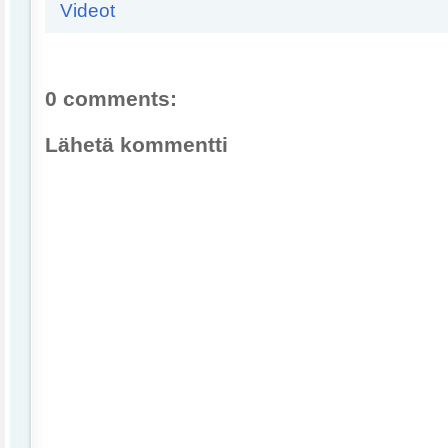
Videot
0 comments:
Lähetä kommentti