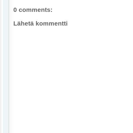
0 comments:
Lähetä kommentti