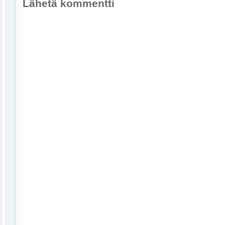
Lähetä kommentti