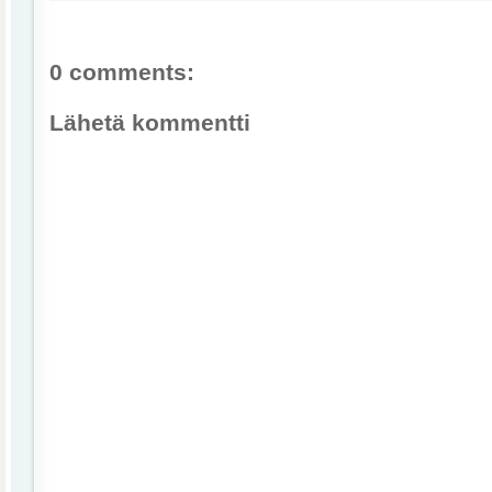
0 comments:
Lähetä kommentti